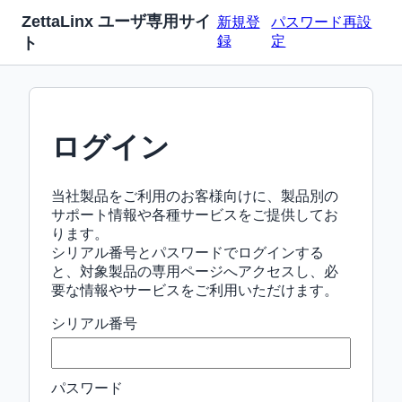
ZettaLinx ユーザ専用サイ
新規登
パスワード再設
録
定
ト
ログイン
当社製品をご利用のお客様向けに、製品別の
サポート情報や各種サービスをご提供してお
ります。
シリアル番号とパスワードでログインする
と、対象製品の専用ページへアクセスし、必
要な情報やサービスをご利用いただけます。
シリアル番号
パスワード