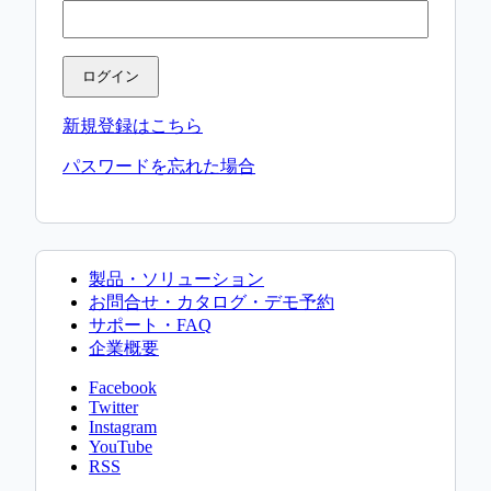
ログイン
新規登録はこちら
パスワードを忘れた場合